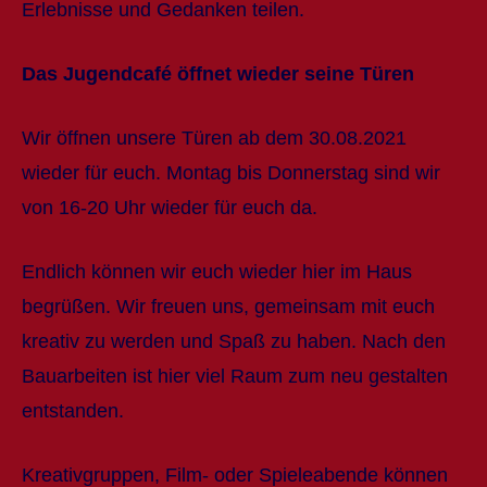
Erlebnisse und Gedanken teilen.
Das Jugendcafé öffnet wieder seine Türen
Wir öffnen unsere Türen ab dem 30.08.2021
wieder für euch. Montag bis Donnerstag sind wir
von 16-20 Uhr wieder für euch da.
Endlich können wir euch wieder hier im Haus
begrüßen. Wir freuen uns, gemeinsam mit euch
kreativ zu werden und Spaß zu haben. Nach den
Bauarbeiten ist hier viel Raum zum neu gestalten
entstanden.
Kreativgruppen, Film- oder Spieleabende können