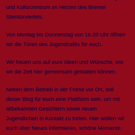
und Kulturzentrum im Herzen des Bremer
Steintorviertels.
Von Montag bis Donnerstag von 16-20 Uhr öffnen
wir die Türen des Jugendcafés für euch.
Wir freuen uns auf eure Ideen und Wünsche, wie
wir die Zeit hier gemeinsam gestalten können.
Neben dem Betrieb in der Friese vor Ort, soll
dieser Blog für euch eine Plattform sein, um mit
altbekannten Gesichtern sowie neuen
Jugendlichen in Kontakt zu treten. Hier wollen wir
euch über Neues informieren, schöne Momente,