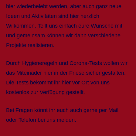
hier wiederbelebt werden, aber auch ganz neue
Ideen und Aktivitäten sind hier herzlich
Wilkommen. Teilt uns einfach eure Wünsche mit
und gemeinsam können wir dann verschiedene
Projekte realisieren.
Durch Hygieneregeln und Corona-Tests wollen wir
das Miteinader hier in der Friese sicher gestalten.
Die Tests bekommt ihr hier vor Ort von uns
kostenlos zur Verfügung gestellt.
Bei Fragen könnt ihr euch auch gerne per Mail
oder Telefon bei uns melden.