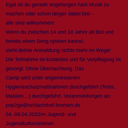
Egal ob du gerade angefangen hast Musik zu
machen oder schon länger dabei bist –
alle sind willkommen!
Wenn du zwischen 14 und 18 Jahre alt bist und
bereits einen Song spielen kannst,
steht deiner Anmeldung nichts mehr im Wege!
Die Teilnahme ist kostenlos und für Verpflegung ist
gesorgt. Ohne Übernachtung. Das
Camp wird unter angemessenen
Hygieneschutzmaßnahmen durchgeführt (Tests,
Masken…) durchgeführt. Voranmeldungen an:
pop2go@schlachthof-bremen.de
04.-09.04.2022Im Jugend- und
Jugendkulturzentrum