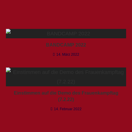
BANDCAMP 2022
14. März 2022
Einstimmen auf die Demo des Frauenkampftag
(7.2.22)
14. Februar 2022