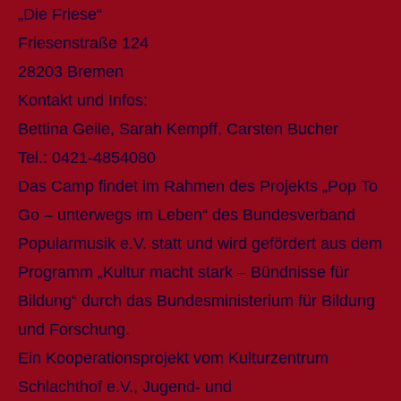
„Die Friese“
Friesenstraße 124
28203 Bremen
Kontakt und Infos:
Bettina Geile, Sarah Kempff, Carsten Bucher
Tel.: 0421-4854080
Das Camp findet im Rahmen des Projekts „Pop To
Go – unterwegs im Leben“ des Bundesverband
Popularmusik e.V. statt und wird gefördert aus dem
Programm „Kultur macht stark – Bündnisse für
Bildung“ durch das Bundesministerium für Bildung
und Forschung.
Ein Kooperationsprojekt vom Kulturzentrum
Schlachthof e.V., Jugend- und