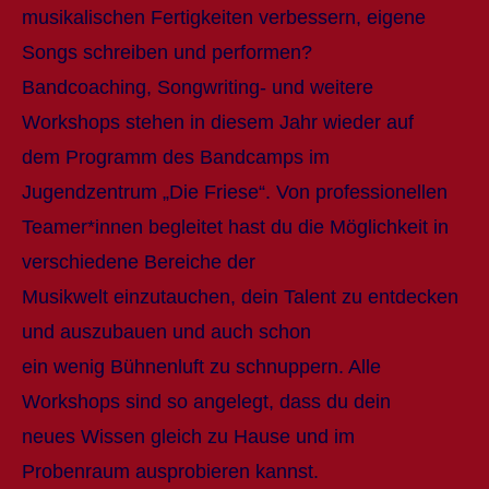
musikalischen Fertigkeiten verbessern, eigene
Songs schreiben und performen?
Bandcoaching, Songwriting- und weitere
Workshops stehen in diesem Jahr wieder auf
dem Programm des Bandcamps im
Jugendzentrum „Die Friese“. Von professionellen
Teamer*innen begleitet hast du die Möglichkeit in
verschiedene Bereiche der
Musikwelt einzutauchen, dein Talent zu entdecken
und auszubauen und auch schon
ein wenig Bühnenluft zu schnuppern. Alle
Workshops sind so angelegt, dass du dein
neues Wissen gleich zu Hause und im
Probenraum ausprobieren kannst.